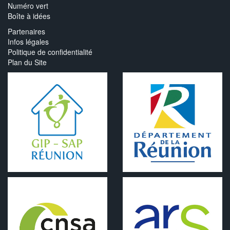
Numéro vert
Boîte à idées
Partenaires
Infos légales
Politique de confidentialité
Plan du Site