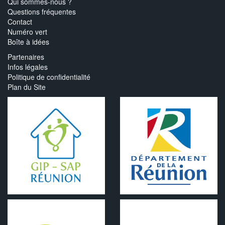
Qui sommes-nous ?
Questions fréquentes
Contact
Numéro vert
Boîte à idées
Partenaires
Infos légales
Politique de confidentialité
Plan du Site