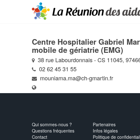
Centre Hospitalier Gabriel Mar
mobile de gériatrie (EMG)
38 rue Labourdonnais - CS 11045, 97466
02 62 45 31 55
mouniama.ma@ch-gmartin.fr
Qui sommes-nous ?
Partenaires
Questions fréquentes
Infos légales
Contact
Politique de confidential