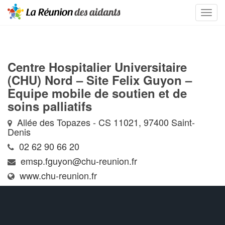
Centre Hospitalier Universitaire
(CHU) Nord – Site Felix Guyon –
Equipe mobile de soutien et de
soins palliatifs
Allée des Topazes - CS 11021, 97400 Saint-
Denis
02 62 90 66 20
emsp.fguyon@chu-reunion.fr
www.chu-reunion.fr