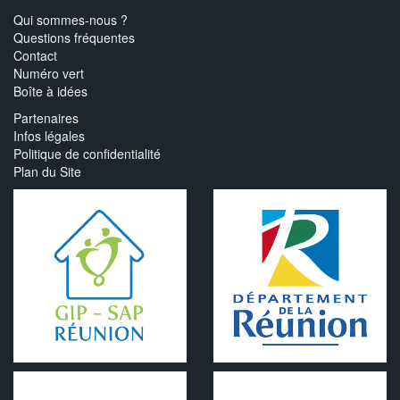
Qui sommes-nous ?
Questions fréquentes
Contact
Numéro vert
Boîte à idées
Partenaires
Infos légales
Politique de confidentialité
Plan du Site