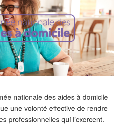
née nationale des aides à domicile
ue une volonté effective de rendre
les professionnelles qui l’exercent.