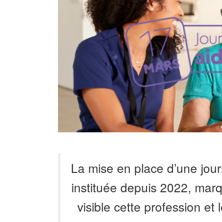
La mise en place d’une jour
instituée depuis 2022, marq
visible cette profession et 