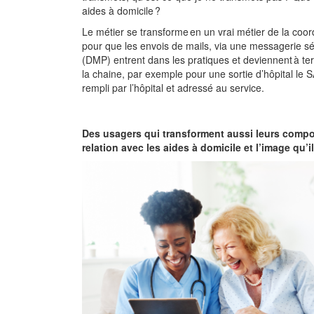
aides à domicile ?
Le métier se transforme en un vrai métier de la coordin
pour que les envois de mails, via une messagerie s
(DMP) entrent dans les pratiques et deviennent à ter
la chaine, par exemple pour une sortie d’hôpital le 
rempli par l’hôpital et adressé au service.
Des usagers qui transforment aussi leurs comp
relation avec les aides à domicile et l’image qu’i