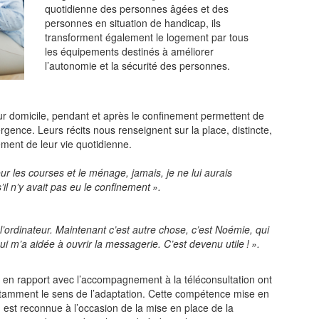
quotidienne des personnes âgées et des
personnes en situation de handicap, ils
transforment également le logement par tous
les équipements destinés à améliorer
l’autonomie et la sécurité des personnes.
r domicile, pendant et après le confinement permettent de
gence. Leurs récits nous renseignent sur la place, distincte,
ment de leur vie quotidienne.
ur les courses et le ménage, jamais, je ne lui aurais
 n’y avait pas eu le confinement ».
l’ordinateur. Maintenant c’est autre chose, c’est Noémie, qui
 m’a aidée à ouvrir la messagerie. C’est devenu utile ! ».
e en rapport avec l’accompagnement à la téléconsultation ont
otamment le sens de l’adaptation. Cette compétence mise en
 est reconnue à l’occasion de la mise en place de la