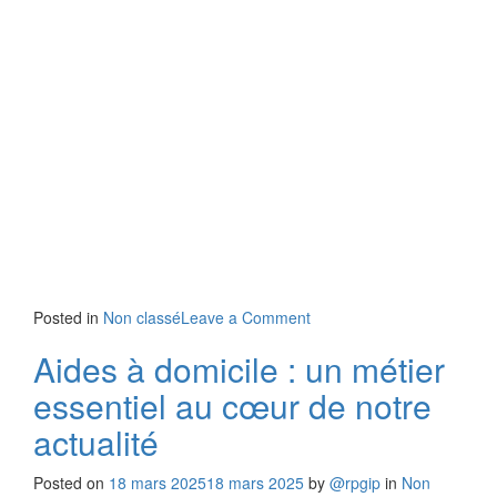
Posted in
Non classé
Leave a Comment
Aides à domicile : un métier
essentiel au cœur de notre
actualité
Posted on
18 mars 2025
18 mars 2025
by
@rpgip
in
Non