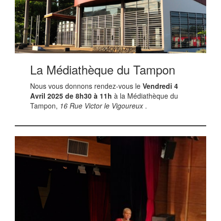
La Médiathèque du Tampon
Nous vous donnons rendez-vous le
Vendredi 4
Avril 2025 de 8h30 à 11h
à la Médiathèque du
Tampon,
16 Rue Victor le Vigoureux
.