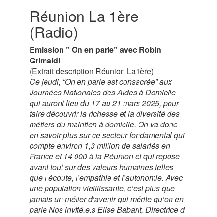
Réunion La 1ère
(Radio)
Emission ” On en parle” avec Robin
Grimaldi
(Extrait description Réunion La1ère)
Ce jeudi, “On en parle est consacrée” aux
Journées Nationales des Aides à Domicile
qui auront lieu du 17 au 21 mars 2025, pour
faire découvrir la richesse et la diversité des
métiers du maintien à domicile. On va donc
en savoir plus sur ce secteur fondamental qui
compte environ 1,3 million de salariés en
France et 14 000 à la Réunion et qui repose
avant tout sur des valeurs humaines telles
que l écoute, l’empathie et l’autonomie. Avec
une population vieillissante, c’est plus que
jamais un métier d’avenir qui mérite qu’on en
parle Nos invité.e.s Elise Babarit, Directrice d