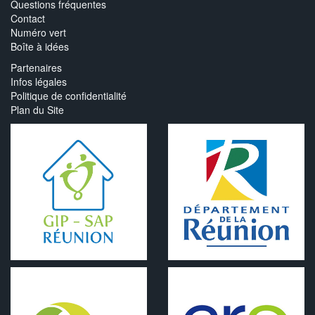
Questions fréquentes
Contact
Numéro vert
Boîte à idées
Partenaires
Infos légales
Politique de confidentialité
Plan du Site