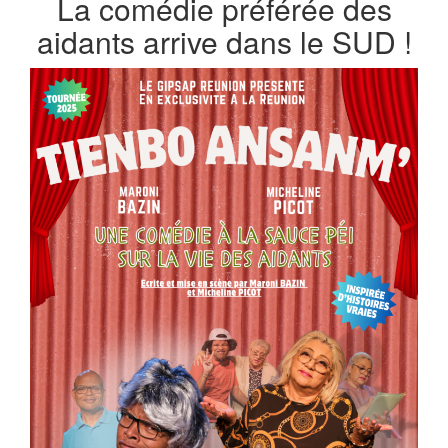
La comédie préférée des
aidants arrive dans le SUD !