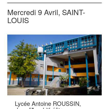
Mercredi 9 Avril, SAINT-
LOUIS
Lycée Antoine ROUSSIN,