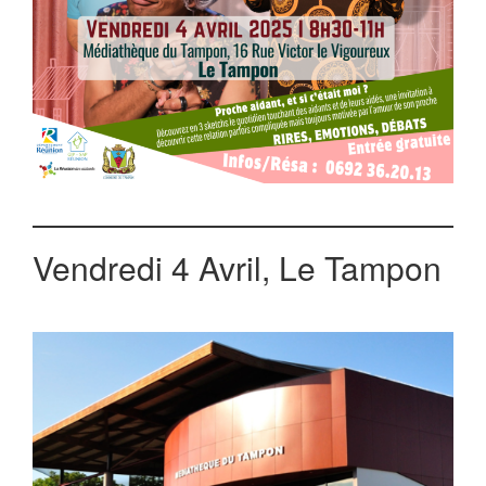
Vendredi 4 Avril, Le Tampon