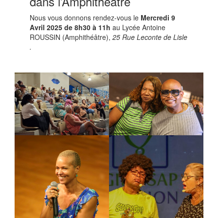
dans l’Amphithéâtre
Nous vous donnons rendez-vous le
Mercredi 9
Avril 2025 de 8h30 à 11h
au Lycée Antoine
ROUSSIN (Amphithéâtre),
25 Rue Leconte de Lisle
.