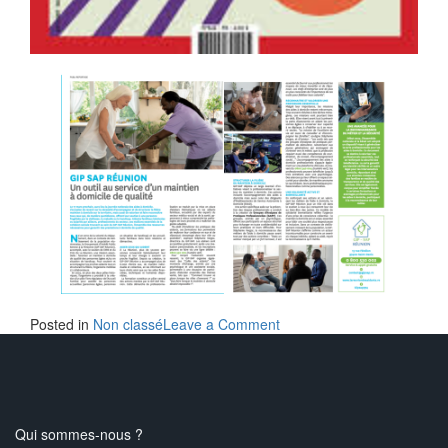
Posted in
Non classé
Leave a Comment
Qui sommes-nous ?