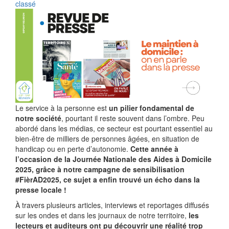
classé
Le service à la personne est
un pilier fondamental de
notre société
, pourtant il reste souvent dans l’ombre. Peu
abordé dans les médias, ce secteur est pourtant essentiel au
bien-être de milliers de personnes âgées, en situation de
handicap ou en perte d’autonomie.
Cette année
à
l’occasion de la Journée Nationale des Aides à Domicile
2025
, grâce à notre campagne de sensibilisation
#FièrAD2025, ce sujet a enfin trouvé un écho dans la
presse locale !
À travers plusieurs articles, interviews et reportages diffusés
sur les ondes et dans les journaux de notre territoire,
les
lecteurs et auditeurs ont pu découvrir une réalité trop