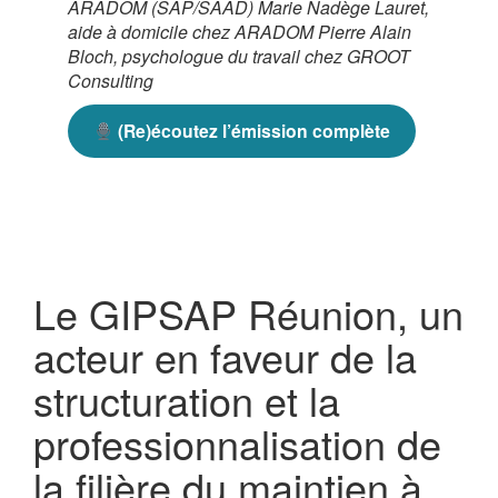
ARADOM (SAP/SAAD) Marie Nadège Lauret,
aide à domicile chez ARADOM Pierre Alain
Bloch, psychologue du travail chez GROOT
Consulting
(Re)écoutez l’émission complète
Le GIPSAP Réunion, un
acteur en faveur de la
structuration et la
professionnalisation de
la filière du maintien à