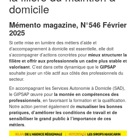
domicile
Mémento magazine, N°546 Février
2025
Si cette mise en lumière des métiers d’aide et
d’accompagnement à domicile est essentielle, elle doit
s’accompagner d’actions concrètes pour
mieux structurer la
filière et offrir aux professionnels un cadre plus stable et
valorisant
. C’est dans cette dynamique que le
GIPSAP
souhaite jouer un rôle actif aux côtés des professionnels du
secteur.
En accompagnant les Services Autonomie à Domicile (SAD),
le GIPSAP œuvre pour
la montée en compétences des
professionnels
, en favorisant la formation et la qualification.
Notre action permet également de
mutualiser les bonnes
pratiques, d’améliorer les conditions de travail et de
sensibiliser le grand public à l’importance de ces
métiers
.