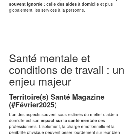
souvent ignorée : celle des aides à domicile
et plus
globalement, les services à la personne.
Santé mentale et
conditions de travail : un
enjeu majeur
Territoire(s) Santé Magazine
)
(#Février2025
L’un des aspects souvent sous-estimés du métier d’aide à
domicile est son
impact sur la santé mentale
des
professionnels. L’isolement, la charge émotionnelle et la
pénibilité physique peuvent peser lourdement sur leur bien-