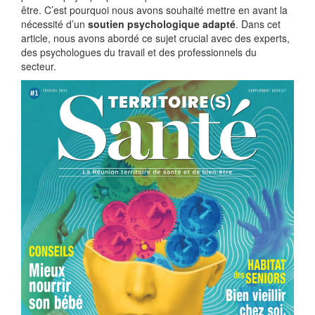
être. C’est pourquoi nous avons souhaité mettre en avant la
nécessité d’un
soutien psychologique adapté
. Dans cet
article, nous avons abordé ce sujet crucial avec des experts,
des psychologues du travail et des professionnels du
secteur.