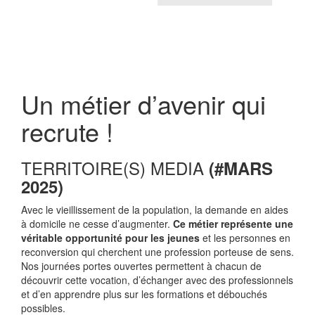
Un métier d’avenir qui
recrute !
TERRITOIRE(S) MEDIA
(#MARS
2025)
Avec le vieillissement de la population, la demande en aides
à domicile ne cesse d’augmenter.
Ce métier représente une
véritable opportunité pour les jeunes
et les personnes en
reconversion qui cherchent une profession porteuse de sens.
Nos journées portes ouvertes permettent à chacun de
découvrir cette vocation, d’échanger avec des professionnels
et d’en apprendre plus sur les formations et débouchés
possibles.