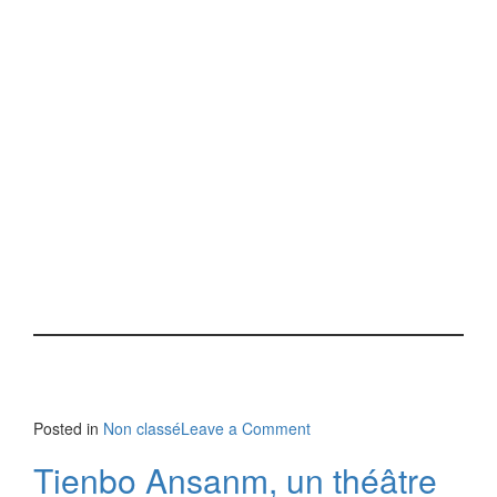
Posted in
Non classé
Leave a Comment
Tienbo Ansanm, un théâtre