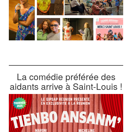
La comédie préférée des
aidants arrive à Saint-Louis !