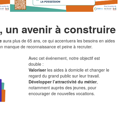
, un avenir à construire
e
aura plus de 65 ans, ce qui accentuera les besoins en aides
d’un manque de reconnaissance et peine à recruter.
Avec cet événement, notre objectif est
double :
Valoriser
les aides à domicile et changer le
regard du grand public sur leur travail.
Développer l’attractivité du métier
,
notamment auprès des jeunes, pour
encourager de nouvelles vocations.