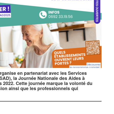
ganise en partenariat avec les Services
SAD), la Journée Nationale des Aides à
s 2022. Cette journée marque la volonté du
ion ainsi que les professionnels qui