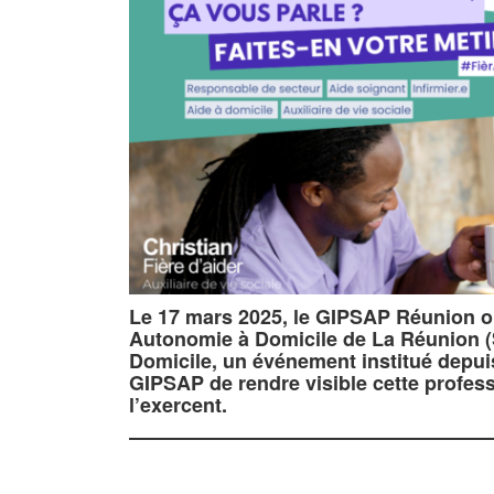
Le
17 mars 2025, le GIPSAP Réunion or
Autonomie à Domicile de La Réunion (
Domicile, un événement institué depui
GIPSAP de rendre visible cette profess
l’exercent.