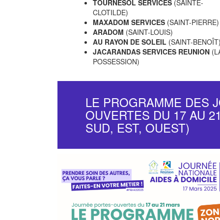
TOURNESOL SERVICES
(SAINTE-
CLOTILDE)
MAXADOM SERVICES
(SAINT-PIERRE)
ARADOM
(SAINT-LOUIS)
AU RAYON DE SOLEIL
(SAINT-BENOÎT
JACARANDAS SERVICES REUNION
(L
POSSESSION)
LE PROGRAMME DES 
OUVERTES DU 17 AU 2
SUD, EST, OUEST)