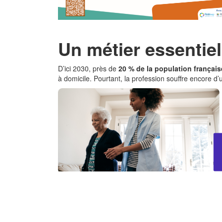
Un métier essentiel
D’ici 2030, près de
20 % de la population français
à domicile. Pourtant, la profession souffre encore 