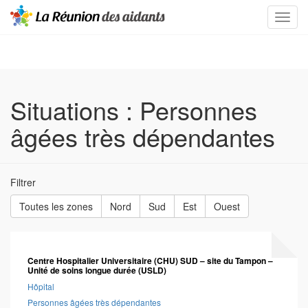
Situations :
Personnes
âgées très dépendantes
Filtrer
Toutes les zones
Nord
Sud
Est
Ouest
Centre Hospitalier Universitaire (CHU) SUD – site du Tampon –
Unité de soins longue durée (USLD)
Hôpital
Personnes âgées très dépendantes