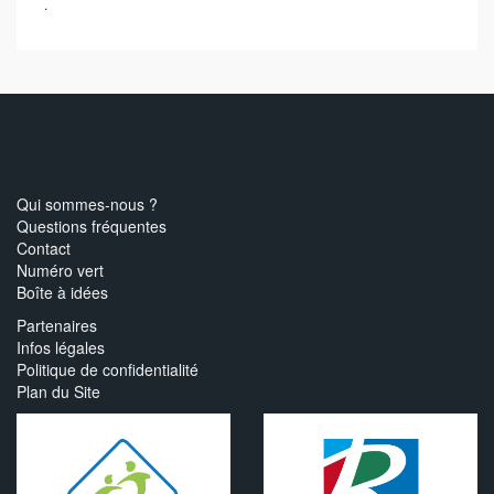
.
Qui sommes-nous ?
Questions fréquentes
Contact
Numéro vert
Boîte à idées
Partenaires
Infos légales
Politique de confidentialité
Plan du Site