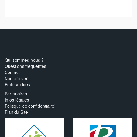
.
Qui sommes-nous ?
Questions fréquentes
Contact
Numéro vert
Boîte à idées
Partenaires
Infos légales
Politique de confidentialité
Plan du Site