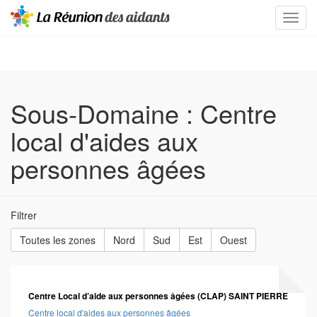
Sous-Domaine :
Centre
local d'aides aux
personnes âgées
Filtrer
Toutes les zones
Nord
Sud
Est
Ouest
Centre Local d’aide aux personnes âgées (CLAP) SAINT PIERRE
Centre local d'aides aux personnes âgées