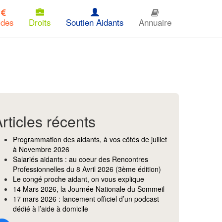
ides
Droits
Soutien Aidants
Annuaire
rticles récents
Programmation des aidants, à vos côtés de juillet
à Novembre 2026
Salariés aidants : au coeur des Rencontres
Professionnelles du 8 Avril 2026 (3ème édition)
Le congé proche aidant, on vous explique
14 Mars 2026, la Journée Nationale du Sommeil
17 mars 2026 : lancement officiel d’un podcast
dédié à l’aide à domicile