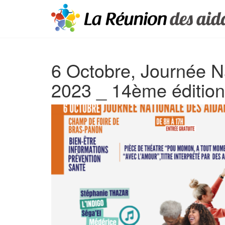
6 Octobre, Journée N
2023 _ 14ème édition