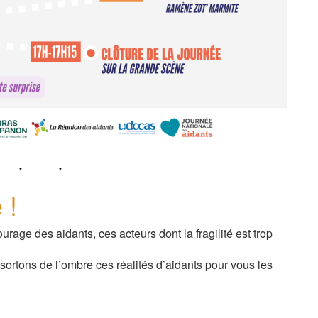
 !
urage des aidants, ces acteurs dont la fragilité est trop
sortons de l’ombre ces réalités d’aidants pour vous les