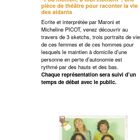
pièce de théâtre pour raconter la vie
des aidants
Ecrite et interprétée par Maroni et
Micheline PICOT, venez découvrir au
travers de 3 sketchs, trois portraits de vie
de ces femmes et de ces hommes pour
lesquels le maintien à domicile d’une
personne en perte d’autonomie est
rythmé par des hauts et des bas.
Chaque représentation sera suivi d’un
temps de débat avec le public.