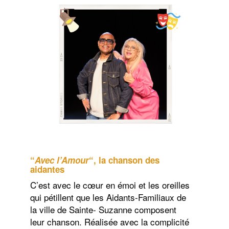
“
Avec l’Amour
“, la chanson des
aidantes
C’est avec le cœur en émoi et les oreilles
qui pétillent que les Aidants-Familiaux de
la ville de Sainte- Suzanne composent
leur chanson. Réalisée avec la complicité