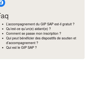
Faq
L’accompagnement du GIP SAP est-il gratuit ?
Qu’est-ce qu’un(e) aidant(e) ?
Comment se passe mon inscription ?
Qui peut bénéficier des dispositifs de soutien et
d’accompagnement ?
Qui est le GIP SAP ?