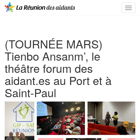
(TOURNÉE MARS)
Tienbo Ansanm’, le
théâtre forum des
aidant.es au Port et à
Saint-Paul