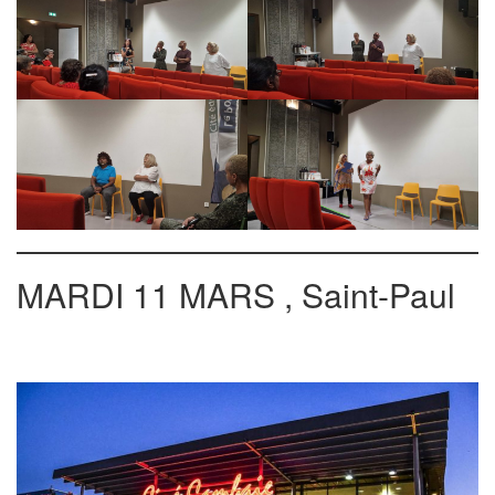
MARDI 11 MARS , Saint-Paul