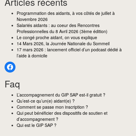
Articles récents
Programmation des aidants, à vos côtés de juillet à
Novembre 2026
Salariés aidants : au coeur des Rencontres
Professionnelles du 8 Avril 2026 (3ème édition)
Le congé proche aidant, on vous explique
14 Mars 2026, la Journée Nationale du Sommeil
17 mars 2026 : lancement officiel d’un podcast dédié à
l’aide à domicile
Faq
L’accompagnement du GIP SAP est-il gratuit ?
Qu’est-ce qu’un(e) aidant(e) ?
Comment se passe mon inscription ?
Qui peut bénéficier des dispositifs de soutien et
d’accompagnement ?
Qui est le GIP SAP ?