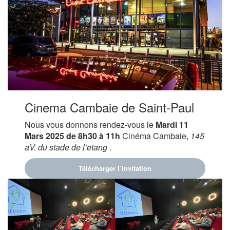
Cinema Cambaie de Saint-Paul
Nous vous donnons rendez-vous le
Mardi 11
Mars 2025 de 8h30 à 11h
Cinéma Cambaie,
145
aV. du stade de l’etang
.
Télécharger l’invitation