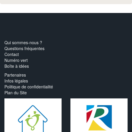
Qui sommes-nous ?
Questions fréquentes
Contact
Numéro vert
Boîte à idées
Partenaires
Infos légales
Politique de confidentialité
Plan du Site