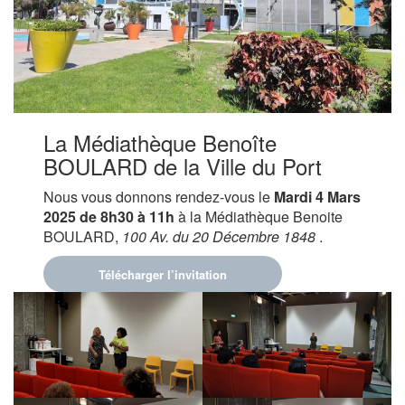
La Médiathèque Benoîte
BOULARD de la Ville du Port
Nous vous donnons rendez-vous le
Mardi 4 Mars
2025 de 8h30 à 11h
à la Médiathèque Benoite
BOULARD,
100 Av. du 20 Décembre 1848
.
Télécharger l’invitation