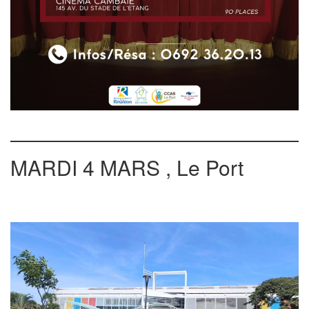
MARDI 4 MARS , Le Port