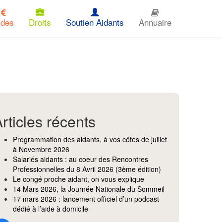
ides
Droits
Soutien Aidants
Annuaire
rticles récents
Programmation des aidants, à vos côtés de juillet
à Novembre 2026
Salariés aidants : au coeur des Rencontres
Professionnelles du 8 Avril 2026 (3ème édition)
Le congé proche aidant, on vous explique
14 Mars 2026, la Journée Nationale du Sommeil
17 mars 2026 : lancement officiel d’un podcast
dédié à l’aide à domicile