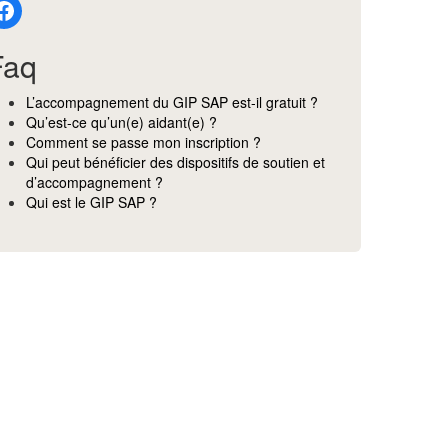
Faq
L’accompagnement du GIP SAP est-il gratuit ?
Qu’est-ce qu’un(e) aidant(e) ?
Comment se passe mon inscription ?
Qui peut bénéficier des dispositifs de soutien et
d’accompagnement ?
Qui est le GIP SAP ?