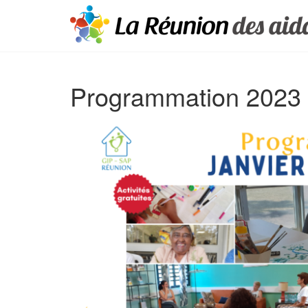
Programmation 2023 e