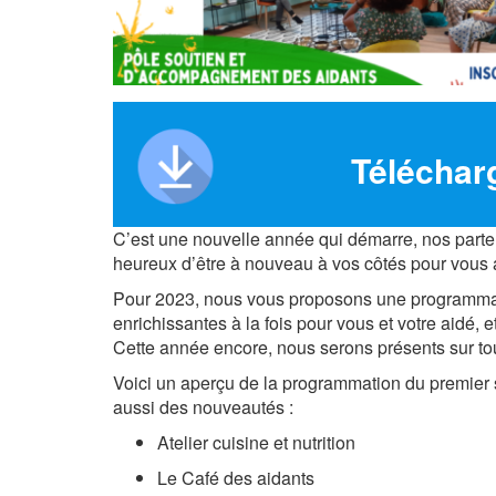
Téléchar
C’est une nouvelle année qui démarre, nos parte
heureux d’être à nouveau à vos côtés pour vous 
Pour 2023, nous vous proposons une programmatio
enrichissantes à la fois pour vous et votre aidé, 
Cette année encore, nous serons présents sur tout
Voici un aperçu de la programmation du premier 
aussi des nouveautés :
Atelier cuisine et nutrition
Le Café des aidants