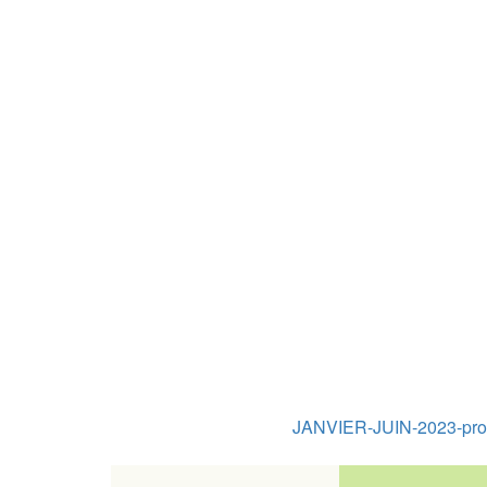
JANVIER-JUIN-2023-pro