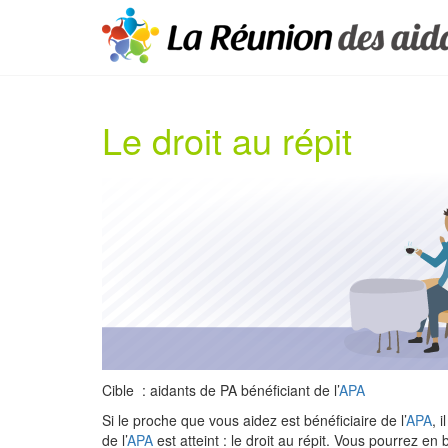
Le droit au répit
Cible
: aidants de PA bénéficiant de l’
APA
Si le proche que vous aidez est bénéficiaire de l’
APA
, 
de l’
APA
est atteint : le droit au répit. Vous pourrez 