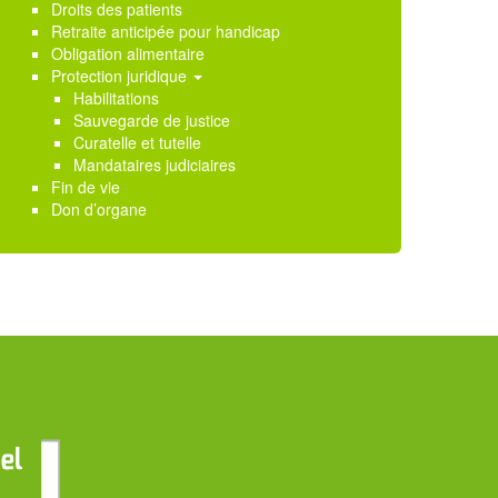
Droits des patients
Retraite anticipée pour handicap
Obligation alimentaire
Protection juridique
Habilitations
Sauvegarde de justice
Curatelle et tutelle
Mandataires judiciaires
Fin de vie
Don d’organe