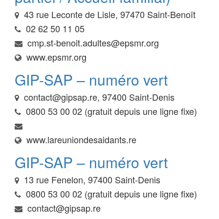
43 rue Leconte de Lisle, 97470 Saint-Benoît
02 62 50 11 05
cmp.st-benoit.adultes@epsmr.org
www.epsmr.org
GIP-SAP – numéro vert
contact@gipsap.re, 97400 Saint-Denis
0800 53 00 02 (gratuit depuis une ligne fixe)
www.lareuniondesaidants.re
GIP-SAP – numéro vert
13 rue Fenelon, 97400 Saint-Denis
0800 53 00 02 (gratuit depuis une ligne fixe)
contact@gipsap.re