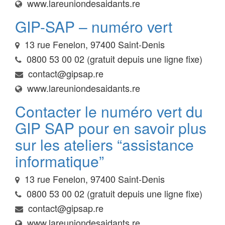
www.lareuniondesaidants.re
GIP-SAP – numéro vert
13 rue Fenelon, 97400 Saint-Denis
0800 53 00 02 (gratuit depuis une ligne fixe)
contact@gipsap.re
www.lareuniondesaidants.re
Contacter le numéro vert du
GIP SAP pour en savoir plus
sur les ateliers “assistance
informatique”
13 rue Fenelon, 97400 Saint-Denis
0800 53 00 02 (gratuit depuis une ligne fixe)
contact@gipsap.re
www.lareuniondesaidants.re