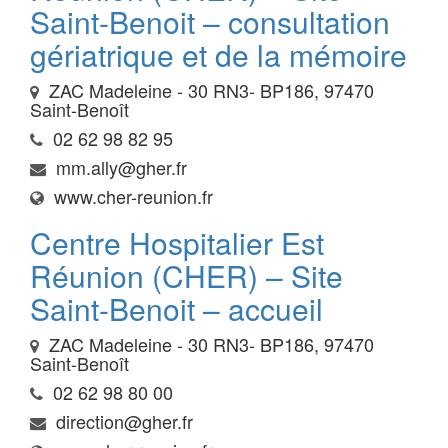
Saint-Benoit – consultation
gériatrique et de la mémoire
ZAC Madeleine - 30 RN3- BP186, 97470
Saint-Benoît
02 62 98 82 95
mm.ally@gher.fr
www.cher-reunion.fr
Centre Hospitalier Est
Réunion (CHER) – Site
Saint-Benoit – accueil
ZAC Madeleine - 30 RN3- BP186, 97470
Saint-Benoît
02 62 98 80 00
direction@gher.fr