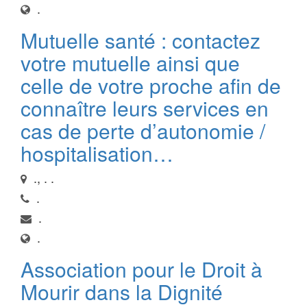
.
Mutuelle santé : contactez
votre mutuelle ainsi que
celle de votre proche afin de
connaître leurs services en
cas de perte d’autonomie /
hospitalisation…
., . .
.
.
.
Association pour le Droit à
Mourir dans la Dignité