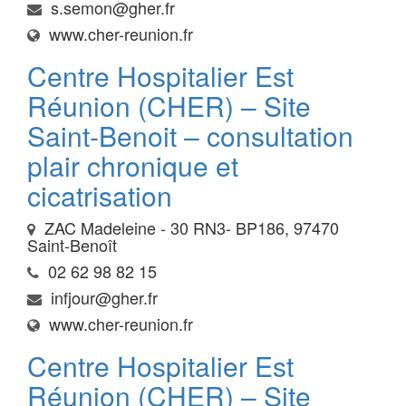
s.semon@gher.fr
www.cher-reunion.fr
Centre Hospitalier Est
Réunion (CHER) – Site
Saint-Benoit – consultation
plair chronique et
cicatrisation
ZAC Madeleine - 30 RN3- BP186, 97470
Saint-Benoît
02 62 98 82 15
infjour@gher.fr
www.cher-reunion.fr
Centre Hospitalier Est
Réunion (CHER) – Site