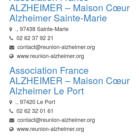
ALZHEIMER – Maison Cœur
Alzheimer Sainte-Marie
., 97438 Sainte-Marie
02 62 37 92 21
contact@reunion-alzheimer.org
www.reunion-alzheimer.org
Association France
ALZHEIMER – Maison Cœur
Alzheimer Le Port
., 97420 Le Port
02 62 32 01 61
contact@reunion-alzheimer.org
www.reunion-alzheimer.org