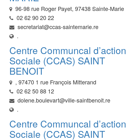
96-98 rue Roger Payet, 97438 Sainte-Marie
02 62 90 20 22
secretariat@ccas-saintemarie.re
.
Centre Communcal d’action
Sociale (CCAS) SAINT
BENOIT
, 97470 1 rue François Mitterand
02 62 50 88 12
dolene.boulevart@ville-saintbenoit.re
.
Centre Communcal d’action
Sociale (CCAS) SAINT