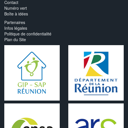
Contact
Numéro vert
Boîte à idées
Partenaires
Infos légales
Politique de confidentialité
Plan du Site