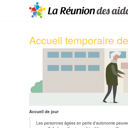
Accueil temporaire d
Accueil de jour
Les personnes âgées en perte d’autonomie peuvent 