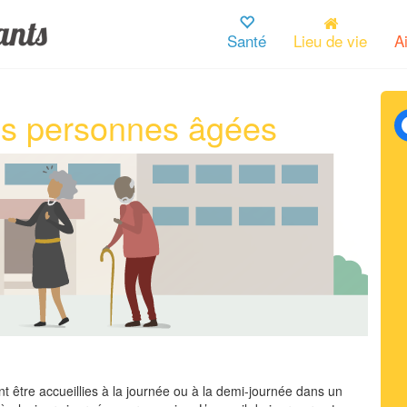
Santé
Lieu de vie
A
es personnes âgées
être accueillies à la journée ou à la demi-journée dans un