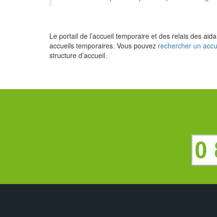
Le portail de l’accueil temporaire et des relais des ai
accueils temporaires. Vous pouvez
rechercher un accu
structure d’accueil.