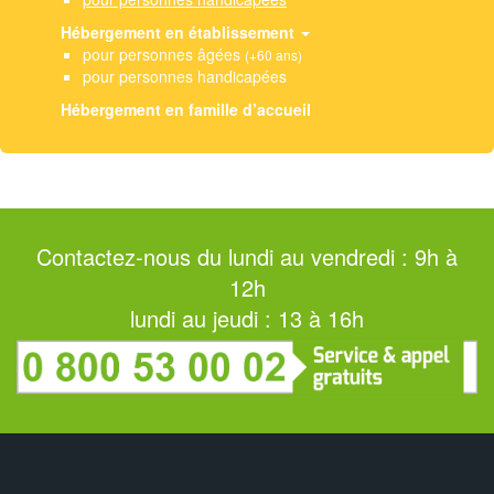
Hébergement en établissement
pour personnes âgées
(+60 ans)
pour personnes handicapées
Hébergement en famille d’accueil
Contactez-nous du lundi au vendredi : 9h à
12h
lundi au jeudi : 13 à 16h