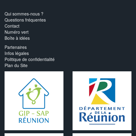
Qui sommes-nous ?
Questions fréquentes
Contact
Numéro vert
Boîte à idées
Partenaires
Infos légales
Politique de confidentialité
Plan du Site