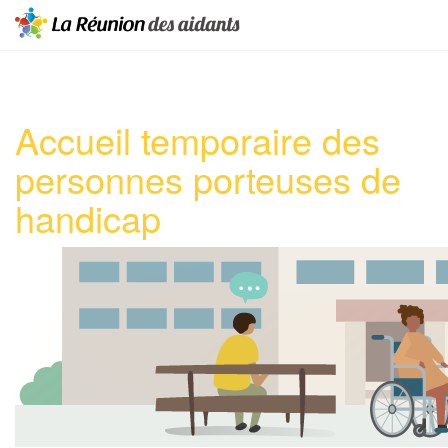
Accueil temporaire des
personnes porteuses de
handicap