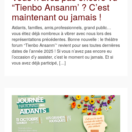
“Tienbo Ansanm’ ? C’est
maintenant ou jamais !
Aidants, familles, amis,professionnels, grand public…
vous étiez déjà nombreux à vibrer avec nous lors des
représentations précédentes. Bonne nouvelle : le théâtre
forum “Tienbo Ansanm’” revient pour ses toutes dernières
dates de l’année 2025 ! Si vous n’avez pas encore eu
l’occasion d’y assister, c’est le moment ou jamais. Et si
vous avez déjà participé, […]