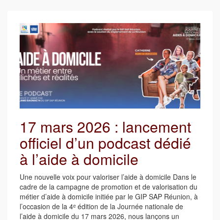
17 mars 2026 : lancement
officiel d’un podcast dédié
à l’aide à domicile
Une nouvelle voix pour valoriser l’aide à domicile Dans le
cadre de la campagne de promotion et de valorisation du
métier d’aide à domicile initiée par le GIP SAP Réunion, à
l’occasion de la 4ᵉ édition de la Journée nationale de
l’aide à domicile du 17 mars 2026, nous lançons un