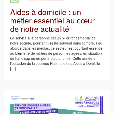
Aides à domicile : un
métier essentiel au cœur
de notre actualité
Le service à la personne est un pilier fondamental de
notre société, pourtant il reste souvent dans l’ombre. Peu
abordé dans les médias, ce secteur est pourtant essentiel
au bien-être de milliers de personnes âgées, en situation
de handicap ou en perte d’autonomie. Cette année à
l’occasion de la Journée Nationale des Aides à Domicile
[…]