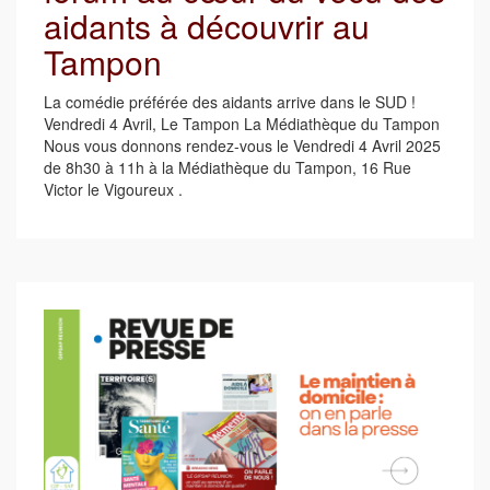
aidants à découvrir au
Tampon
La comédie préférée des aidants arrive dans le SUD !
Vendredi 4 Avril, Le Tampon La Médiathèque du Tampon
Nous vous donnons rendez-vous le Vendredi 4 Avril 2025
de 8h30 à 11h à la Médiathèque du Tampon, 16 Rue
Victor le Vigoureux .