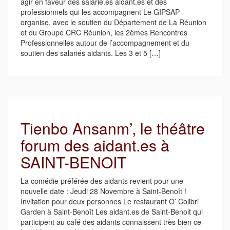
agir en faveur des salarié.es aidant.es et des
professionnels qui les accompagnent Le GIPSAP
organise, avec le soutien du Département de La Réunion
et du Groupe CRC Réunion, les 2èmes Rencontres
Professionnelles autour de l’accompagnement et du
soutien des salariés aidants. Les 3 et 5 […]
Tienbo Ansanm’, le théâtre
forum des aidant.es à
SAINT-BENOIT
La comédie préférée des aidants revient pour une
nouvelle date : Jeudi 28 Novembre à Saint-Benoît !
Invitation pour deux personnes Le restaurant O’ Colibri
Garden à Saint-Benoît Les aidant.es de Saint-Benoit qui
participent au café des aidants connaissent très bien ce