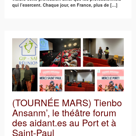
qui l’exercent. Chaque jour, en France, plus de […]
(TOURNÉE MARS) Tienbo
Ansanm’, le théâtre forum
des aidant.es au Port et à
Saint-Paul