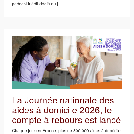
podcast inédit dédié au […]
La Journée nationale des
aides à domicile 2026, le
compte à rebours est lancé
Chaque jour en France, plus de 800 000 aides à domicile