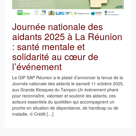
Journée nationale des
aidants 2025 à La Réunion
: santé mentale et
solidarité au cœur de
l’événement
Le GIP SAP Réunion a le plaisir d’annoncer la tenue de la
Journée nationale des aidants le samedi 11 octobre 2025,
aux Grands Kiosques du Tampon.Un événement phare
pour reconnaître, valoriser et soutenir les aidants, ces
acteurs essentiels du quotidien qui accompagnent un
proche en situation de dépendance, de handicap ou de
maladie. © Crédit […]