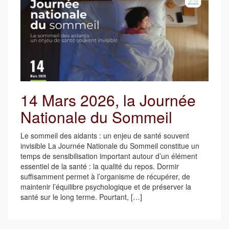
14 Mars 2026, la Journée
Nationale du Sommeil
Le sommeil des aidants : un enjeu de santé souvent
invisible La Journée Nationale du Sommeil constitue un
temps de sensibilisation important autour d’un élément
essentiel de la santé : la qualité du repos. Dormir
suffisamment permet à l’organisme de récupérer, de
maintenir l’équilibre psychologique et de préserver la
santé sur le long terme. Pourtant, […]