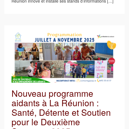
Réunion innove et installe ses stands d’informations […]
Nouveau programme
aidants à La Réunion :
Santé, Détente et Soutien
pour le Deuxième