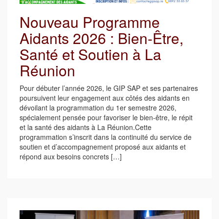
Nouveau Programme
Aidants 2026 : Bien-Être,
Santé et Soutien à La
Réunion
Pour débuter l’année 2026, le GIP SAP et ses partenaires
poursuivent leur engagement aux côtés des aidants en
dévoilant la programmation du 1er semestre 2026,
spécialement pensée pour favoriser le bien-être, le répit
et la santé des aidants à La Réunion.Cette
programmation s’inscrit dans la continuité du service de
soutien et d’accompagnement proposé aux aidants et
répond aux besoins concrets […]