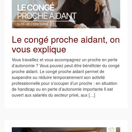
Le congé proche aidant, on
vous explique
Vous travaillez et vous accompagnez un proche en perte
d’autonomie ? Vous pouvez peut-être bénéficier du congé
proche aidant. Le congé proche aidant permet de
suspendre ou réduire temporairement son activité
professionnelle pour s’occuper d’un proche : en situation
de handicap ou en perte d’autonomie importante Il est
ouvert aux salariés du secteur privé, aux […]