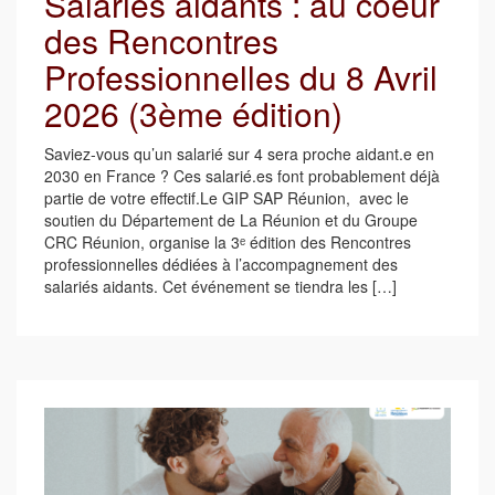
Salariés aidants : au coeur
des Rencontres
Professionnelles du 8 Avril
2026 (3ème édition)
Saviez-vous qu’un salarié sur 4 sera proche aidant.e en
2030 en France ? Ces salarié.es font probablement déjà
partie de votre effectif.Le GIP SAP Réunion, avec le
soutien du Département de La Réunion et du Groupe
CRC Réunion, organise la 3ᵉ édition des Rencontres
professionnelles dédiées à l’accompagnement des
salariés aidants. Cet événement se tiendra les […]