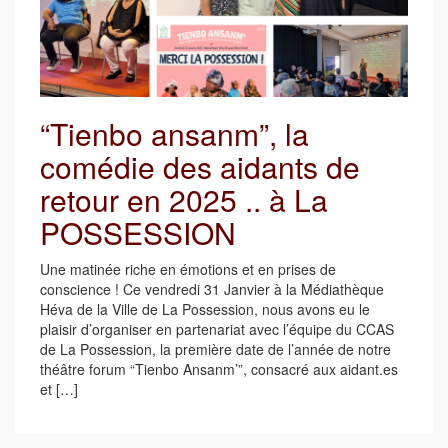
“Tienbo ansanm”, la
comédie des aidants de
retour en 2025 .. à La
POSSESSION
Une matinée riche en émotions et en prises de
conscience ! Ce vendredi 31 Janvier à la Médiathèque
Héva de la Ville de La Possession, nous avons eu le
plaisir d’organiser en partenariat avec l’équipe du CCAS
de La Possession, la première date de l’année de notre
théâtre forum “Tienbo Ansanm’”, consacré aux aidant.es
et […]