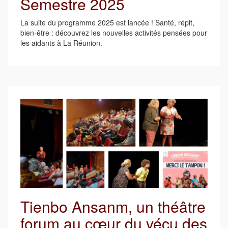
Semestre 2025
La suite du programme 2025 est lancée ! Santé, répit,
bien-être : découvrez les nouvelles activités pensées pour
les aidants à La Réunion.
Tienbo Ansanm, un théâtre
forum au cœur du vécu des