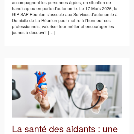
accompagnent les personnes âgées, en situation de
handicap ou en perte d’autonomie. Le 17 Mars 2026, le
GIP SAP Réunion s’associe aux Services d’autonomie à
Domicile de La Réunion pour mettre à l’honneur ces
professionnels, valoriser leur métier et encourager les
jeunes à découvrir […]
La santé des aidants : une