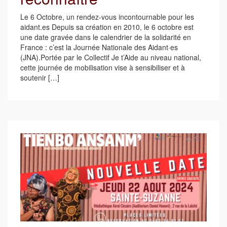
Le 6 Octobre, un rendez-vous incontournable pour les
aidant.es Depuis sa création en 2010, le 6 octobre est
une date gravée dans le calendrier de la solidarité en
France : c’est la Journée Nationale des Aidant·es
(JNA).Portée par le Collectif Je t’Aide au niveau national,
cette journée de mobilisation vise à sensibiliser et à
soutenir […]