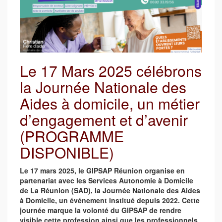
Le 17 Mars 2025 célébrons
la Journée Nationale des
Aides à domicile, un métier
d’engagement et d’avenir
(PROGRAMME
DISPONIBLE)
Le 17 mars 2025, le GIPSAP Réunion organise en
partenariat avec les Services Autonomie à Domicile
de La Réunion (SAD), la Journée Nationale des Aides
à Domicile, un événement institué depuis 2022. Cette
journée marque la volonté du GIPSAP de rendre
visible cette profession ainsi que les professionnels